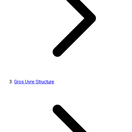
Gros Uvre Structure