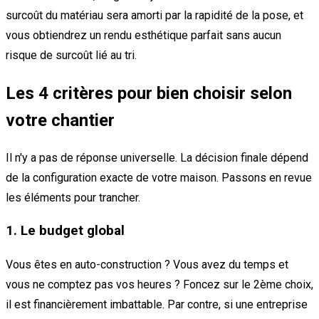
surcoût du matériau sera amorti par la rapidité de la pose, et
vous obtiendrez un rendu esthétique parfait sans aucun
risque de surcoût lié au tri.
Les 4 critères pour bien choisir selon
votre chantier
Il n'y a pas de réponse universelle. La décision finale dépend
de la configuration exacte de votre maison. Passons en revue
les éléments pour trancher.
1. Le budget global
Vous êtes en auto-construction ? Vous avez du temps et
vous ne comptez pas vos heures ? Foncez sur le 2ème choix,
il est financièrement imbattable. Par contre, si une entreprise