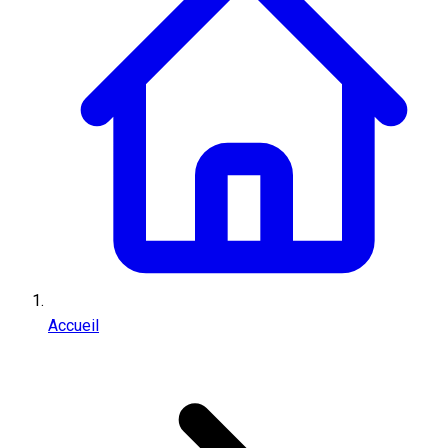
Accueil