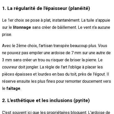
1. La régularité de l'épaisseur (planéité)
Le 1er choix se pose à plat, instantanément. La tuile s'appuie
sur le
litonnage
sans créer de bâillement. Le vent n'a aucune
prise.
Avec le 2ème choix, l'artisan transpire beaucoup plus. Vous
ne pouvez pas empiler une ardoise de 7 mm sur une autre de
3 mm sans créer un trou ou risquer de briser la pierre. Le
couvreur doit jongler. La règle de l'art l'oblige à placer les
pièces épaisses et lourdes en bas du toit, près de l'égout. Il
réserve ensuite les plus fines pour remonter doucement vers
le
faîtage
.
2. L'esthétique et les inclusions (pyrite)
C'est souvent ici que les propriétaires bloquent. L'ardoise de