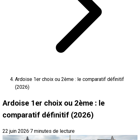
Ardoise 1er choix ou 2ème : le comparatif définitif
(2026)
Ardoise 1er choix ou 2ème : le
comparatif définitif (2026)
22 juin 2026
·
7 minutes de lecture