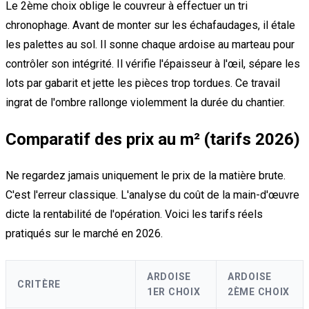
Le 2ème choix oblige le couvreur à effectuer un tri
chronophage. Avant de monter sur les échafaudages, il étale
les palettes au sol. Il sonne chaque ardoise au marteau pour
contrôler son intégrité. Il vérifie l'épaisseur à l'œil, sépare les
lots par gabarit et jette les pièces trop tordues. Ce travail
ingrat de l'ombre rallonge violemment la durée du chantier.
Comparatif des prix au m² (tarifs 2026)
Ne regardez jamais uniquement le prix de la matière brute.
C'est l'erreur classique. L'analyse du coût de la main-d'œuvre
dicte la rentabilité de l'opération. Voici les tarifs réels
pratiqués sur le marché en 2026.
ARDOISE
ARDOISE
CRITÈRE
1ER CHOIX
2ÈME CHOIX