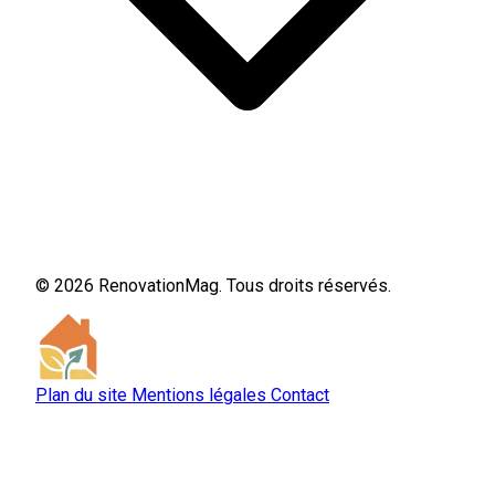
© 2026 RenovationMag. Tous droits réservés.
Plan du site
Mentions légales
Contact