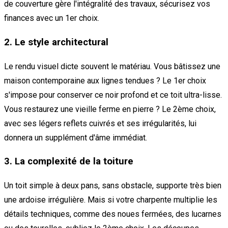
de couverture gère l'intégralité des travaux, sécurisez vos
finances avec un 1er choix.
2. Le style architectural
Le rendu visuel dicte souvent le matériau. Vous bâtissez une
maison contemporaine aux lignes tendues ? Le 1er choix
s'impose pour conserver ce noir profond et ce toit ultra-lisse.
Vous restaurez une vieille ferme en pierre ? Le 2ème choix,
avec ses légers reflets cuivrés et ses irrégularités, lui
donnera un supplément d'âme immédiat.
3. La complexité de la toiture
Un toit simple à deux pans, sans obstacle, supporte très bien
une ardoise irrégulière. Mais si votre charpente multiplie les
détails techniques, comme des noues fermées, des lucarnes