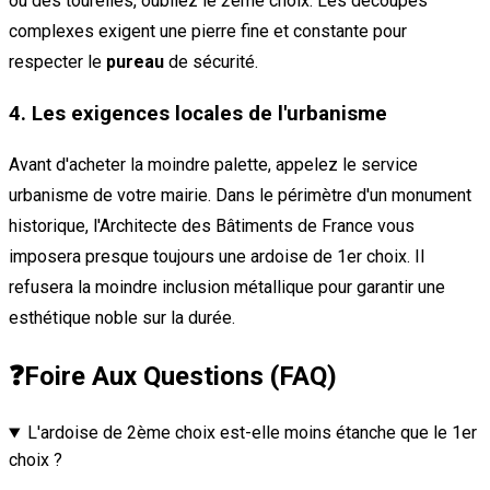
ou des tourelles, oubliez le 2ème choix. Les découpes
complexes exigent une pierre fine et constante pour
respecter le
pureau
de sécurité.
4. Les exigences locales de l'urbanisme
Avant d'acheter la moindre palette, appelez le service
urbanisme de votre mairie. Dans le périmètre d'un monument
historique, l'Architecte des Bâtiments de France vous
imposera presque toujours une ardoise de 1er choix. Il
refusera la moindre inclusion métallique pour garantir une
esthétique noble sur la durée.
❓
Foire Aux Questions (FAQ)
L'ardoise de 2ème choix est-elle moins étanche que le 1er
choix ?