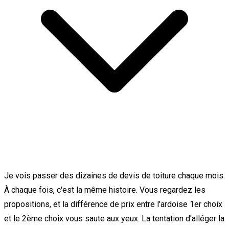
Je vois passer des dizaines de devis de toiture chaque mois.
À chaque fois, c'est la même histoire. Vous regardez les
propositions, et la différence de prix entre l'ardoise 1er choix
et le 2ème choix vous saute aux yeux. La tentation d'alléger la