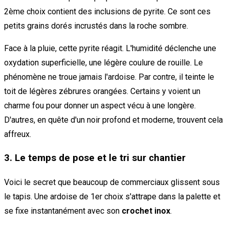
2ème choix contient des inclusions de pyrite. Ce sont ces
petits grains dorés incrustés dans la roche sombre.
Face à la pluie, cette pyrite réagit. L'humidité déclenche une
oxydation superficielle, une légère coulure de rouille. Le
phénomène ne troue jamais l'ardoise. Par contre, il teinte le
toit de légères zébrures orangées. Certains y voient un
charme fou pour donner un aspect vécu à une longère.
D'autres, en quête d'un noir profond et moderne, trouvent cela
affreux.
3. Le temps de pose et le tri sur chantier
Voici le secret que beaucoup de commerciaux glissent sous
le tapis. Une ardoise de 1er choix s'attrape dans la palette et
se fixe instantanément avec son
crochet inox
.