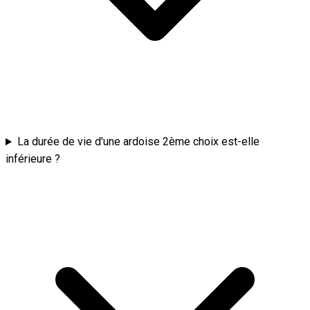
La durée de vie d'une ardoise 2ème choix est-elle
inférieure ?