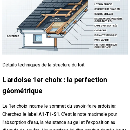
Détails techniques de la structure du toit
L'ardoise 1er choix : la perfection
géométrique
Le 1er choix incarne le sommet du savoir-faire ardoisier.
Cherchez le label
A1-T1-S1
. C'est la note maximale pour
l'absorption d'eau, la résistance au gel et l'exposition au