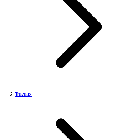
Travaux