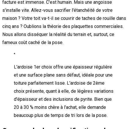
facture est immense. C'est humain. Mais une angoisse
s'installe vite. Allez-vous sacrifier l'étanchéité de votre
maison ? Votre toit va-t-il se couvrir de taches de rouille dans
cinq ans ? Oublions la théorie des plaquettes commerciales.
Nous allons disséquer la réalité du terrain et, surtout, ce
fameux coût caché de la pose.
"
L'ardoise 1er choix offre une épaisseur régulière
et une surface plane sans défaut, idéale pour une
toiture parfaitement lisse. L'ardoise de 2ème
choix présente, quant à elle, de légères variations
d'épaisseur et des inclusions de pyrite. Bien que
20 à 30 % moins chère à l'achat, elle demande
beaucoup plus de temps de tri lors de la pose.