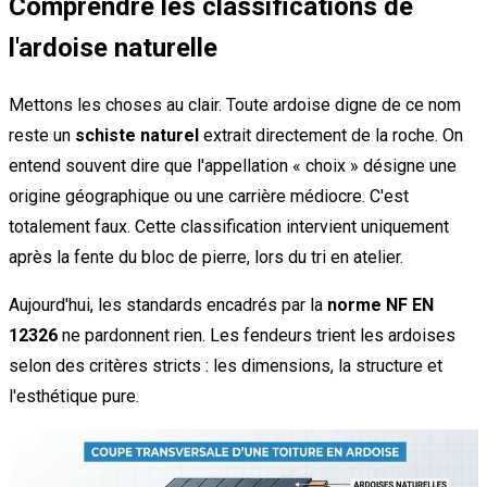
Comprendre les classifications de
l'ardoise naturelle
Mettons les choses au clair. Toute ardoise digne de ce nom
reste un
schiste naturel
extrait directement de la roche. On
entend souvent dire que l'appellation « choix » désigne une
origine géographique ou une carrière médiocre. C'est
totalement faux. Cette classification intervient uniquement
après la fente du bloc de pierre, lors du tri en atelier.
Aujourd'hui, les standards encadrés par la
norme NF EN
12326
ne pardonnent rien. Les fendeurs trient les ardoises
selon des critères stricts : les dimensions, la structure et
l'esthétique pure.