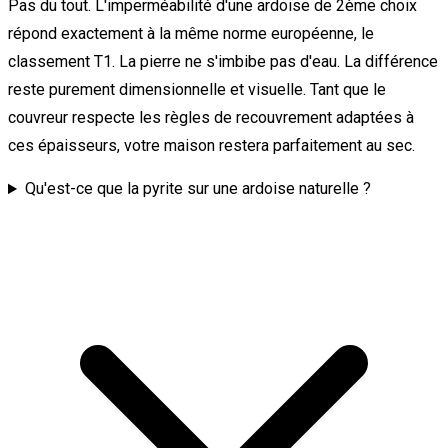
Pas du tout. L'imperméabilité d'une ardoise de 2ème choix
répond exactement à la même norme européenne, le
classement T1. La pierre ne s'imbibe pas d'eau. La différence
reste purement dimensionnelle et visuelle. Tant que le
couvreur respecte les règles de recouvrement adaptées à
ces épaisseurs, votre maison restera parfaitement au sec.
Qu'est-ce que la pyrite sur une ardoise naturelle ?