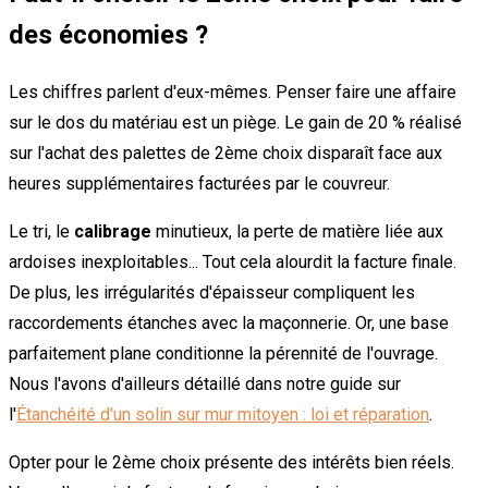
des économies ?
Les chiffres parlent d'eux-mêmes. Penser faire une affaire
sur le dos du matériau est un piège. Le gain de 20 % réalisé
sur l'achat des palettes de 2ème choix disparaît face aux
heures supplémentaires facturées par le couvreur.
Le tri, le
calibrage
minutieux, la perte de matière liée aux
ardoises inexploitables... Tout cela alourdit la facture finale.
De plus, les irrégularités d'épaisseur compliquent les
raccordements étanches avec la maçonnerie. Or, une base
parfaitement plane conditionne la pérennité de l'ouvrage.
Nous l'avons d'ailleurs détaillé dans notre guide sur
l'
Étanchéité d'un solin sur mur mitoyen : loi et réparation
.
Opter pour le 2ème choix présente des intérêts bien réels.