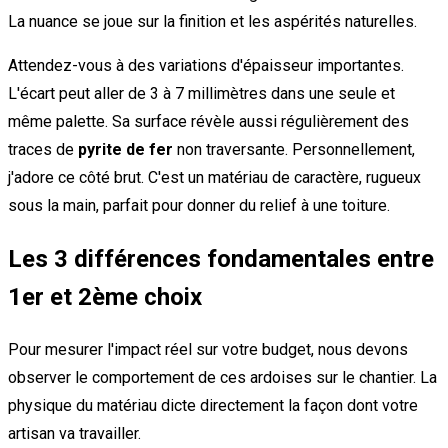
La nuance se joue sur la finition et les aspérités naturelles.
Attendez-vous à des variations d'épaisseur importantes.
L'écart peut aller de 3 à 7 millimètres dans une seule et
même palette. Sa surface révèle aussi régulièrement des
traces de
pyrite de fer
non traversante. Personnellement,
j'adore ce côté brut. C'est un matériau de caractère, rugueux
sous la main, parfait pour donner du relief à une toiture.
Les 3 différences fondamentales entre
1er et 2ème choix
Pour mesurer l'impact réel sur votre budget, nous devons
observer le comportement de ces ardoises sur le chantier. La
physique du matériau dicte directement la façon dont votre
artisan va travailler.