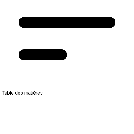
Table des matières