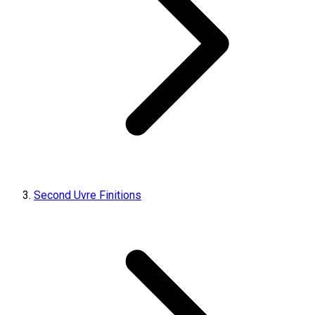
Second Uvre Finitions