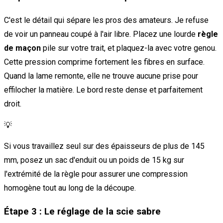
C'est le détail qui sépare les pros des amateurs. Je refuse
de voir un panneau coupé à l'air libre. Placez une lourde
règle
de maçon
pile sur votre trait, et plaquez-la avec votre genou.
Cette pression comprime fortement les fibres en surface.
Quand la lame remonte, elle ne trouve aucune prise pour
effilocher la matière. Le bord reste dense et parfaitement
droit.
💡
Si vous travaillez seul sur des épaisseurs de plus de 145
mm, posez un sac d'enduit ou un poids de 15 kg sur
l'extrémité de la règle pour assurer une compression
homogène tout au long de la découpe.
Étape 3 : Le réglage de la scie sabre