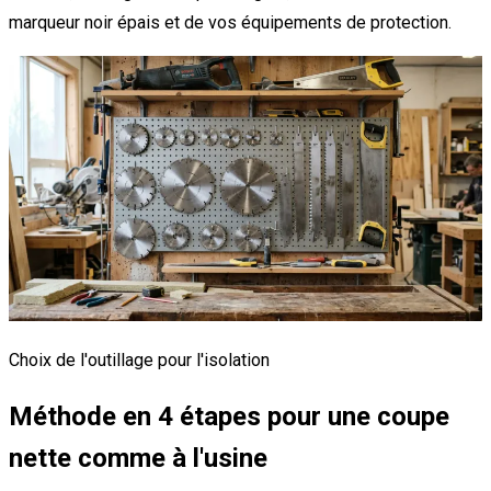
marqueur noir épais et de vos équipements de protection.
Choix de l'outillage pour l'isolation
Méthode en 4 étapes pour une coupe
nette comme à l'usine