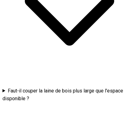
Faut-il couper la laine de bois plus large que l'espace
disponible ?