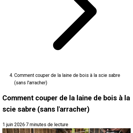
Comment couper de la laine de bois à la scie sabre
(sans l'arracher)
Comment couper de la laine de bois à la
scie sabre (sans l'arracher)
1 juin 2026
·
7 minutes de lecture