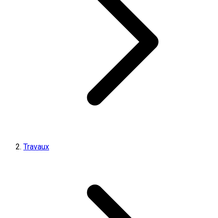
Travaux