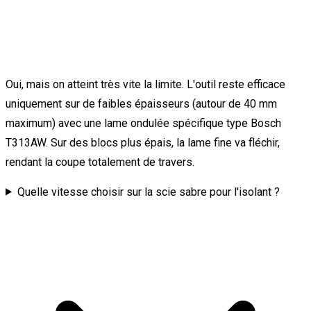
Oui, mais on atteint très vite la limite. L'outil reste efficace
uniquement sur de faibles épaisseurs (autour de 40 mm
maximum) avec une lame ondulée spécifique type Bosch
T313AW. Sur des blocs plus épais, la lame fine va fléchir,
rendant la coupe totalement de travers.
Quelle vitesse choisir sur la scie sabre pour l'isolant ?