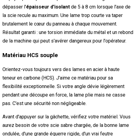
dépasser l'
épaisseur d'isolant
de 5 à 8 cm lorsque l'axe de
la scie recule au maximum. Une lame trop courte va taper
brutalement le cœur du panneau à chaque mouvement.
Résultat garanti : une torsion immédiate du métal et un rebond
de la machine qui peut s'avérer dangereux pour l'opérateur.
Matériau HCS souple
Orientez-vous toujours vers des lames en acier à haute
teneur en carbone (HCS). J'aime ce matériau pour sa
flexibilité exceptionnelle. Si votre angle dévie légèrement
pendant une découpe en force, la lame plie mais ne casse
pas. C'est une sécurité non négligeable.
Avant d'appuyer sur la gâchette, vérifiez votre matériel. Vous
aurez besoin de votre scie sabre chargée, de la bonne lame
ondulée, d'une grande équerre rigide, d'un vrai feutre