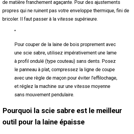
de matière franchement agaçante. Pour des ajustements
propres qui ne ruinent pas votre enveloppe thermique, fini de
bricoler. Il faut passer à la vitesse supérieure.
"
Pour couper de la laine de bois proprement avec
une scie sabre, utilisez impérativement une lame
à profil ondulé (type couteau) sans dents. Posez
le panneau à plat, compressez la ligne de coupe
avec une règle de maçon pour éviter l'effilochage,
et réglez la machine sur une vitesse moyenne
sans mouvement pendulaire.
Pourquoi la scie sabre est le meilleur
outil pour la laine épaisse