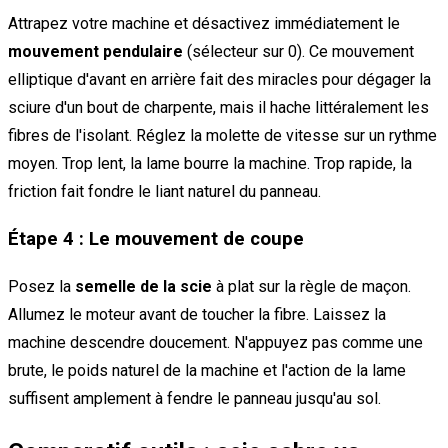
Attrapez votre machine et désactivez immédiatement le
mouvement pendulaire
(sélecteur sur 0). Ce mouvement
elliptique d'avant en arrière fait des miracles pour dégager la
sciure d'un bout de charpente, mais il hache littéralement les
fibres de l'isolant. Réglez la molette de vitesse sur un rythme
moyen. Trop lent, la lame bourre la machine. Trop rapide, la
friction fait fondre le liant naturel du panneau.
Étape 4 : Le mouvement de coupe
Posez la
semelle de la scie
à plat sur la règle de maçon.
Allumez le moteur avant de toucher la fibre. Laissez la
machine descendre doucement. N'appuyez pas comme une
brute, le poids naturel de la machine et l'action de la lame
suffisent amplement à fendre le panneau jusqu'au sol.