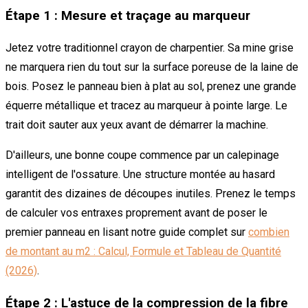
Étape 1 : Mesure et traçage au marqueur
Jetez votre traditionnel crayon de charpentier. Sa mine grise
ne marquera rien du tout sur la surface poreuse de la laine de
bois. Posez le panneau bien à plat au sol, prenez une grande
équerre métallique et tracez au marqueur à pointe large. Le
trait doit sauter aux yeux avant de démarrer la machine.
D'ailleurs, une bonne coupe commence par un calepinage
intelligent de l'ossature. Une structure montée au hasard
garantit des dizaines de découpes inutiles. Prenez le temps
de calculer vos entraxes proprement avant de poser le
premier panneau en lisant notre guide complet sur
combien
de montant au m2 : Calcul, Formule et Tableau de Quantité
(2026)
.
Étape 2 : L'astuce de la compression de la fibre