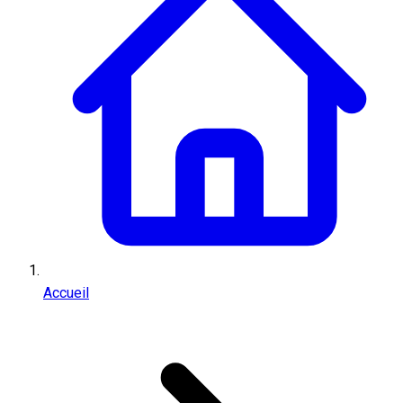
Accueil