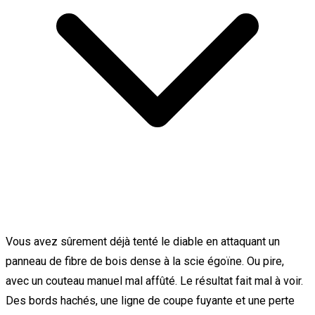
Vous avez sûrement déjà tenté le diable en attaquant un
panneau de fibre de bois dense à la scie égoïne. Ou pire,
avec un couteau manuel mal affûté. Le résultat fait mal à voir.
Des bords hachés, une ligne de coupe fuyante et une perte