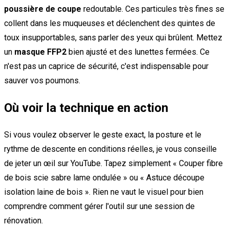
poussière de coupe
redoutable. Ces particules très fines se
collent dans les muqueuses et déclenchent des quintes de
toux insupportables, sans parler des yeux qui brûlent. Mettez
un
masque FFP2
bien ajusté et des lunettes fermées. Ce
n'est pas un caprice de sécurité, c'est indispensable pour
sauver vos poumons.
Où voir la technique en action
Si vous voulez observer le geste exact, la posture et le
rythme de descente en conditions réelles, je vous conseille
de jeter un œil sur YouTube. Tapez simplement « Couper fibre
de bois scie sabre lame ondulée » ou « Astuce découpe
isolation laine de bois ». Rien ne vaut le visuel pour bien
comprendre comment gérer l'outil sur une session de
rénovation.