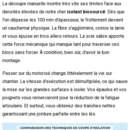
La découpe manuelle montre très vite ses limites face aux
densités élevées de notre cher
isolant biosourcé
. Dès que
l'on dépasse les 100 mm d'épaisseur, le frottement devient
un cauchemar physique. La fibre s'agglomère, coince la lame
et vous épuise en trois allers-retours. La scie sabre apporte
cette force mécanique qui manque tant pour traverser ces
blocs sans forcer. À condition, bien sûr, d'avoir le bon
montage.
Passer sur du motorisé change littéralement la vie sur
chantier. La vitesse d'exécution est démultipliée, ce qui sauve
la mise sur les grandes surfaces à isoler. Vos épaules et vos
poignets vous remercieront pour la réduction de la fatigue
articulaire. Et surtout, vous obtenez des tranches nettes
garantissant une jointure parfaite entre les lés.