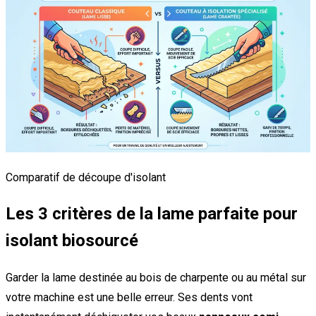
Comparatif de découpe d'isolant
Les 3 critères de la lame parfaite pour
isolant biosourcé
Garder la lame destinée au bois de charpente ou au métal sur
votre machine est une belle erreur. Ses dents vont