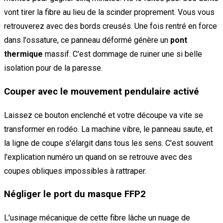
vont tirer la fibre au lieu de la scinder proprement. Vous vous
retrouverez avec des bords creusés. Une fois rentré en force
dans l'ossature, ce panneau déformé génère un
pont
thermique
massif. C'est dommage de ruiner une si belle
isolation pour de la paresse.
Couper avec le mouvement pendulaire activé
Laissez ce bouton enclenché et votre découpe va vite se
transformer en rodéo. La machine vibre, le panneau saute, et
la ligne de coupe s'élargit dans tous les sens. C'est souvent
l'explication numéro un quand on se retrouve avec des
coupes obliques impossibles à rattraper.
Négliger le port du masque FFP2
L'usinage mécanique de cette fibre lâche un nuage de