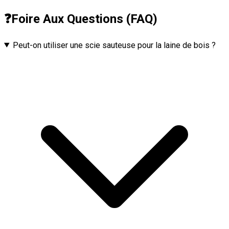
❓
Foire Aux Questions (FAQ)
Peut-on utiliser une scie sauteuse pour la laine de bois ?