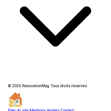
© 2026 RenovationMag. Tous droits réservés.
Plan du site
Mentions légales
Contact