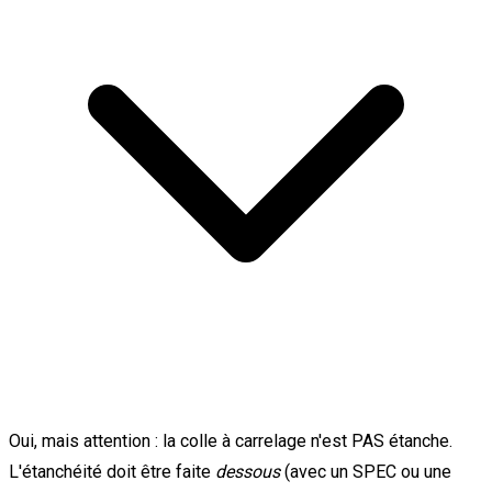
Oui, mais attention : la colle à carrelage n'est PAS étanche.
L'étanchéité doit être faite
dessous
(avec un SPEC ou une