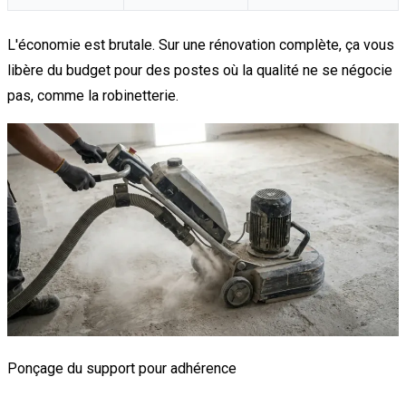
L'économie est brutale. Sur une rénovation complète, ça vous
libère du budget pour des postes où la qualité ne se négocie
pas, comme la robinetterie.
Ponçage du support pour adhérence