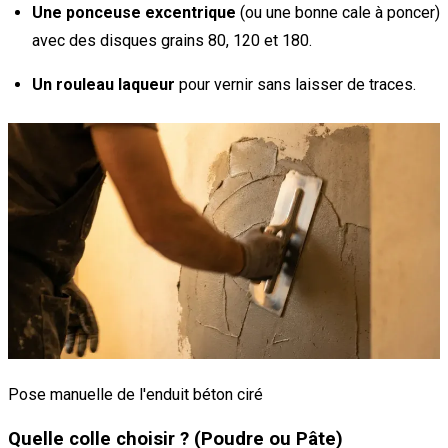
Une ponceuse excentrique
(ou une bonne cale à poncer)
avec des disques grains 80, 120 et 180.
Un rouleau laqueur
pour vernir sans laisser de traces.
Pose manuelle de l'enduit béton ciré
Quelle colle choisir ? (Poudre ou Pâte)