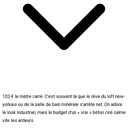
120 € le mètre carré. C’est souvent là que le rêve du loft new-
yorkais ou de la salle de bain minérale s’arrête net. On adore
le look industriel, mais le budget d’un « vrai » béton ciré calme
vite les ardeurs.