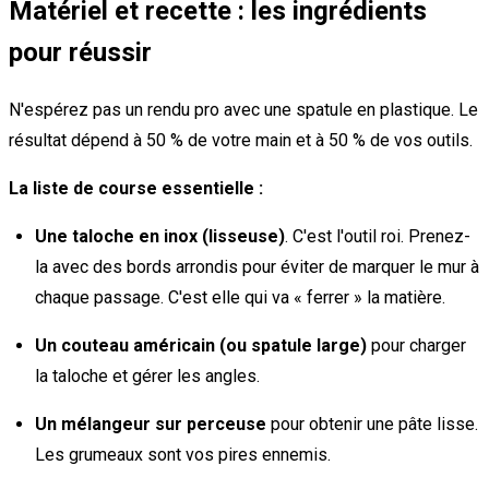
Matériel et recette : les ingrédients
pour réussir
N'espérez pas un rendu pro avec une spatule en plastique. Le
résultat dépend à 50 % de votre main et à 50 % de vos outils.
La liste de course essentielle :
Une taloche en inox (lisseuse)
. C'est l'outil roi. Prenez-
la avec des bords arrondis pour éviter de marquer le mur à
chaque passage. C'est elle qui va « ferrer » la matière.
Un couteau américain (ou spatule large)
pour charger
la taloche et gérer les angles.
Un mélangeur sur perceuse
pour obtenir une pâte lisse.
Les grumeaux sont vos pires ennemis.