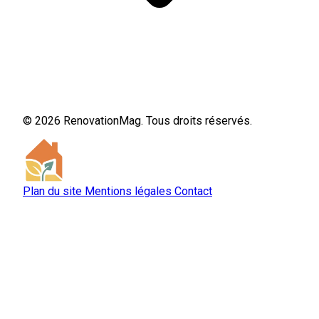
© 2026 RenovationMag. Tous droits réservés.
Plan du site
Mentions légales
Contact