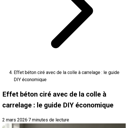
Effet béton ciré avec de la colle à carrelage : le guide
DIY économique
Effet béton ciré avec de la colle à
carrelage : le guide DIY économique
2 mars 2026
·
7 minutes de lecture