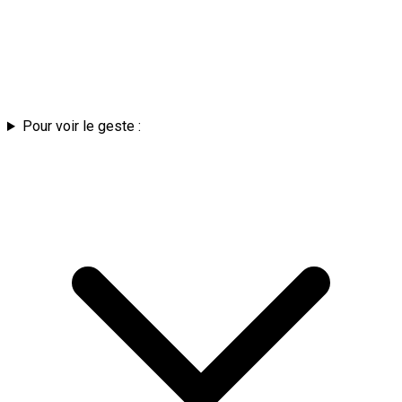
Pour voir le geste :