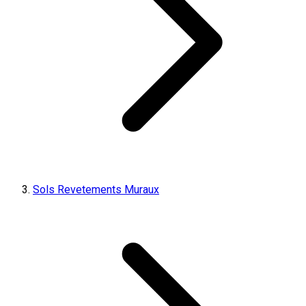
Sols Revetements Muraux