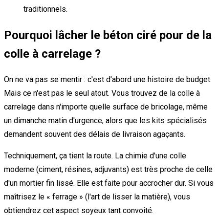
traditionnels.
Pourquoi lâcher le béton ciré pour de la
colle à carrelage ?
On ne va pas se mentir : c'est d'abord une histoire de budget.
Mais ce n'est pas le seul atout. Vous trouvez de la colle à
carrelage dans n'importe quelle surface de bricolage, même
un dimanche matin d'urgence, alors que les kits spécialisés
demandent souvent des délais de livraison agaçants.
Techniquement, ça tient la route. La chimie d'une colle
moderne (ciment, résines, adjuvants) est très proche de celle
d'un mortier fin lissé. Elle est faite pour accrocher dur. Si vous
maîtrisez le « ferrage » (l'art de lisser la matière), vous
obtiendrez cet aspect soyeux tant convoité.