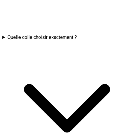
Quelle colle choisir exactement ?