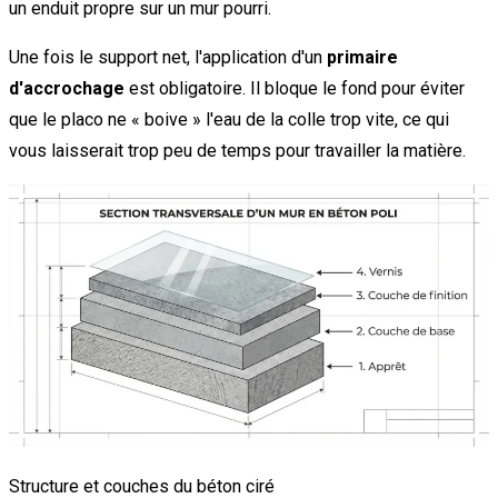
un enduit propre sur un mur pourri.
Une fois le support net, l'application d'un
primaire
d'accrochage
est obligatoire. Il bloque le fond pour éviter
que le placo ne « boive » l'eau de la colle trop vite, ce qui
vous laisserait trop peu de temps pour travailler la matière.
Structure et couches du béton ciré