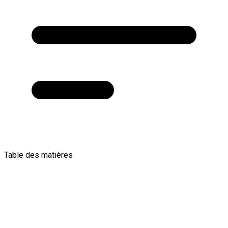
Table des matières