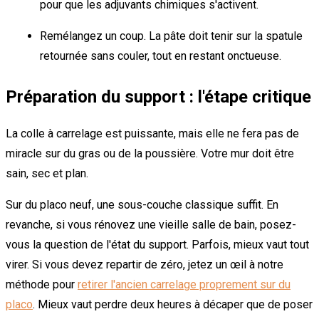
pour que les adjuvants chimiques s'activent.
Remélangez un coup. La pâte doit tenir sur la spatule
retournée sans couler, tout en restant onctueuse.
Préparation du support : l'étape critique
La colle à carrelage est puissante, mais elle ne fera pas de
miracle sur du gras ou de la poussière. Votre mur doit être
sain, sec et plan.
Sur du placo neuf, une sous-couche classique suffit. En
revanche, si vous rénovez une vieille salle de bain, posez-
vous la question de l'état du support. Parfois, mieux vaut tout
virer. Si vous devez repartir de zéro, jetez un œil à notre
méthode pour
retirer l'ancien carrelage proprement sur du
placo
. Mieux vaut perdre deux heures à décaper que de poser