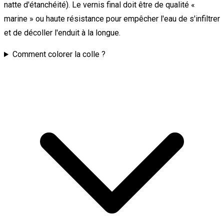
natte d'étanchéité). Le vernis final doit être de qualité «
marine » ou haute résistance pour empêcher l'eau de s'infiltrer
et de décoller l'enduit à la longue.
Comment colorer la colle ?