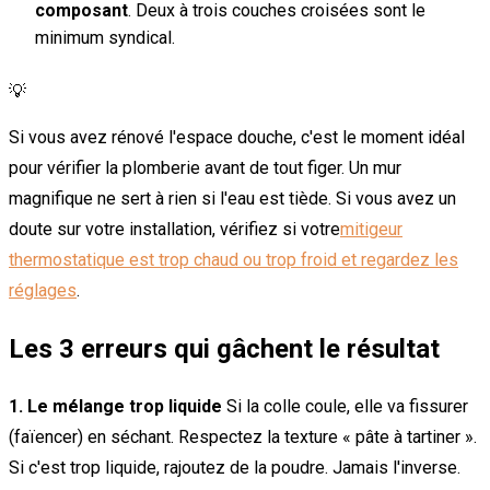
composant
. Deux à trois couches croisées sont le
minimum syndical.
💡
Si vous avez rénové l'espace douche, c'est le moment idéal
pour vérifier la plomberie avant de tout figer. Un mur
magnifique ne sert à rien si l'eau est tiède. Si vous avez un
doute sur votre installation, vérifiez si votre
mitigeur
thermostatique est trop chaud ou trop froid et regardez les
réglages
.
Les 3 erreurs qui gâchent le résultat
1. Le mélange trop liquide
Si la colle coule, elle va fissurer
(faïencer) en séchant. Respectez la texture « pâte à tartiner ».
Si c'est trop liquide, rajoutez de la poudre. Jamais l'inverse.