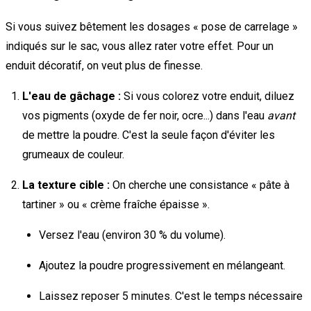
Si vous suivez bêtement les dosages « pose de carrelage »
indiqués sur le sac, vous allez rater votre effet. Pour un
enduit décoratif, on veut plus de finesse.
L'eau de gâchage :
Si vous colorez votre enduit, diluez
vos pigments (oxyde de fer noir, ocre...) dans l'eau
avant
de mettre la poudre. C'est la seule façon d'éviter les
grumeaux de couleur.
La texture cible :
On cherche une consistance « pâte à
tartiner » ou « crème fraîche épaisse ».
Versez l'eau (environ 30 % du volume).
Ajoutez la poudre progressivement en mélangeant.
Laissez reposer 5 minutes. C'est le temps nécessaire