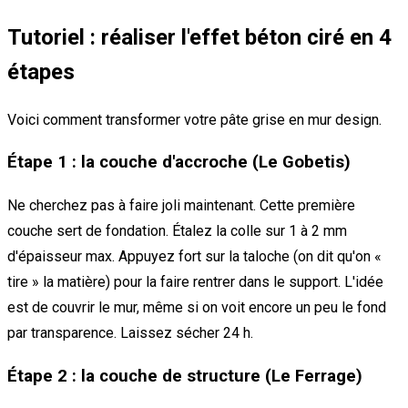
Tutoriel : réaliser l'effet béton ciré en 4
étapes
Voici comment transformer votre pâte grise en mur design.
Étape 1 : la couche d'accroche (Le Gobetis)
Ne cherchez pas à faire joli maintenant. Cette première
couche sert de fondation. Étalez la colle sur 1 à 2 mm
d'épaisseur max. Appuyez fort sur la taloche (on dit qu'on «
tire » la matière) pour la faire rentrer dans le support. L'idée
est de couvrir le mur, même si on voit encore un peu le fond
par transparence. Laissez sécher 24 h.
Étape 2 : la couche de structure (Le Ferrage)