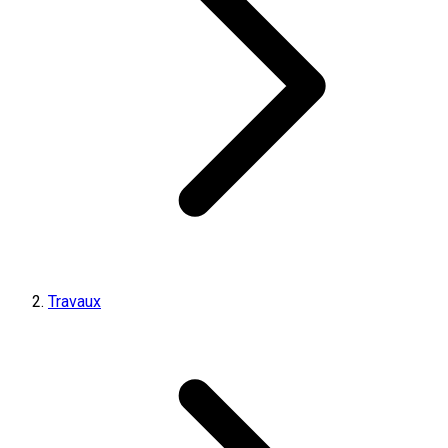
Travaux