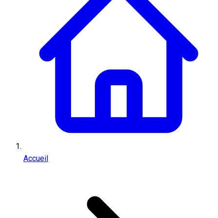
Accueil