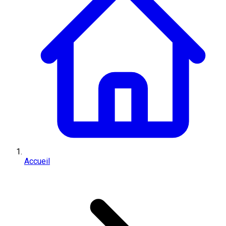
Accueil