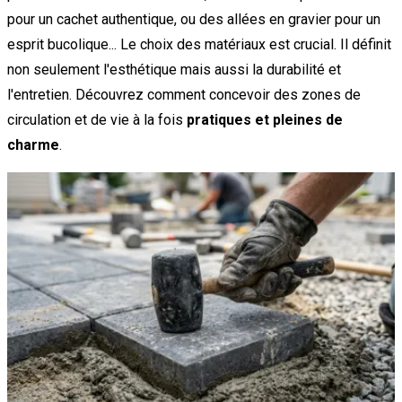
pour un cachet authentique, ou des allées en gravier pour un
esprit bucolique... Le choix des matériaux est crucial. Il définit
non seulement l'esthétique mais aussi la durabilité et
l'entretien. Découvrez comment concevoir des zones de
circulation et de vie à la fois
pratiques et pleines de
charme
.