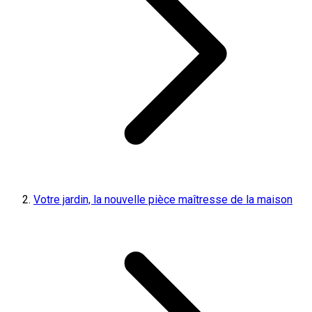
Votre jardin, la nouvelle pièce maîtresse de la maison