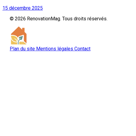
15 décembre 2025
© 2026 RenovationMag. Tous droits réservés.
Plan du site
Mentions légales
Contact