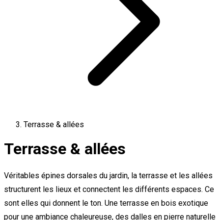
Terrasse & allées
Terrasse & allées
Véritables épines dorsales du jardin, la terrasse et les allées
structurent les lieux et connectent les différents espaces. Ce
sont elles qui donnent le ton. Une terrasse en bois exotique
pour une ambiance chaleureuse, des dalles en pierre naturelle