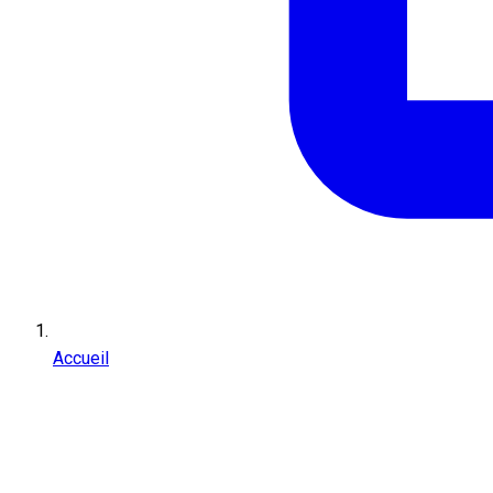
Accueil