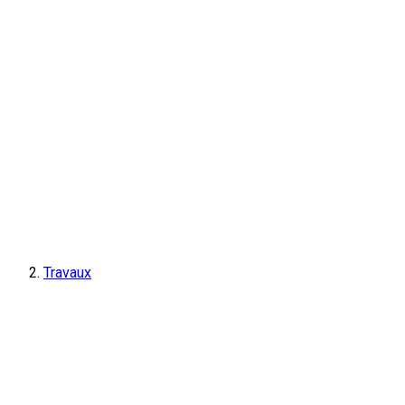
Travaux