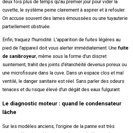
deux fois plus de temps qu'au premier jour pour vider la
cuvette, le système peine clairement à aspirer et à refouler.
On accuse souvent des lames émoussées ou une tuyauterie
partiellement obstruée.
Enfin, traquez l'humidité. L'apparition de fuites légères au
pied de l'appareil doit vous alerter immédiatement. Une
fuite
de sanibroyeur
, même sous la forme d'un discret
suintement, trahit des joints d'étanchéité devenus poreux ou
une microfissure dans la cuve. Dans un espace clos et mal
ventilé, le danger sanitaire est réel. Sans parler des odeurs
tenaces et du risque élevé d'un dégât des eaux fulgurant.
Le diagnostic moteur : quand le condensateur
lâche
Sur les modèles anciens, l'origine de la panne est très