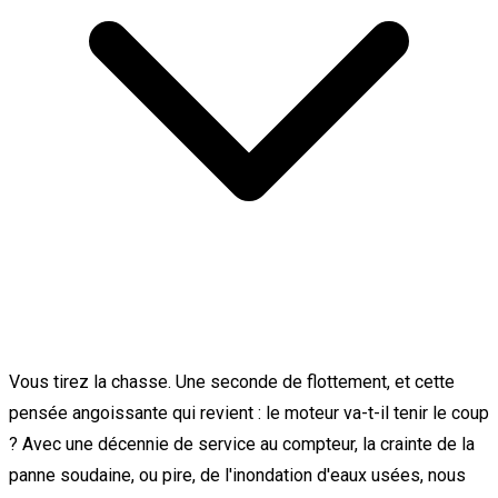
Vous tirez la chasse. Une seconde de flottement, et cette
pensée angoissante qui revient : le moteur va-t-il tenir le coup
? Avec une décennie de service au compteur, la crainte de la
panne soudaine, ou pire, de l'inondation d'eaux usées, nous