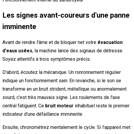
Les signes avant-coureurs d'une panne
imminente
Avant de rendre l'âme et de bloquer net votre
évacuation
d'eaux usées
, la machine lance des signaux de détresse.
Soyez attentifs à trois symptômes précis.
D'abord, écoutez la mécanique. Un ronronnement régulier
indique un fonctionnement sain. En revanche, si le son se
transforme en un bruit strident, métallique ou anormalement
sourd, c'est très mauvais signe. Les roulements de l'axe
central fatiguent. Ce
bruit moteur
inhabituel reste le premier
indicateur d'une défaillance imminente.
Ensuite, chronométrez mentalement le cycle. Si l'appareil met