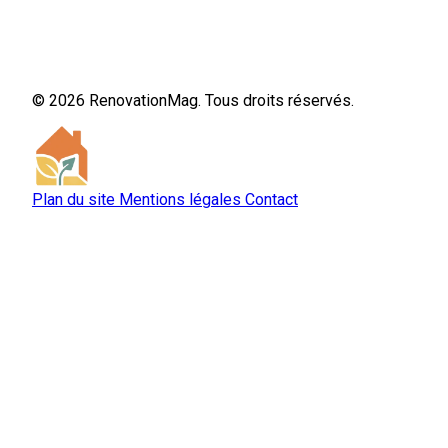
© 2026 RenovationMag. Tous droits réservés.
Plan du site
Mentions légales
Contact