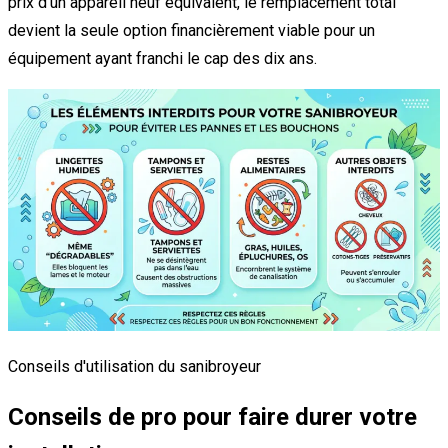
prix d'un appareil neuf équivalent, le remplacement total
devient la seule option financièrement viable pour un
équipement ayant franchi le cap des dix ans.
Conseils d'utilisation du sanibroyeur
Conseils de pro pour faire durer votre