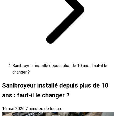
Sanibroyeur installé depuis plus de 10 ans : faut-il le
changer ?
Sanibroyeur installé depuis plus de 10
ans : faut-il le changer ?
16 mai 2026
·
7 minutes de lecture