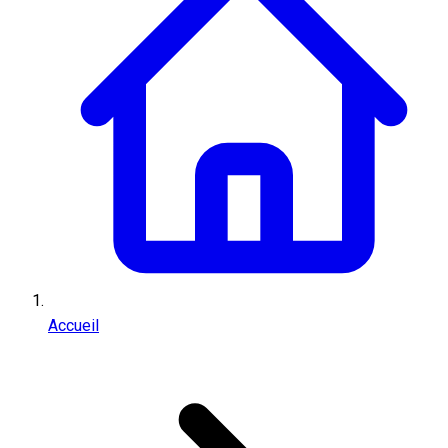
Accueil