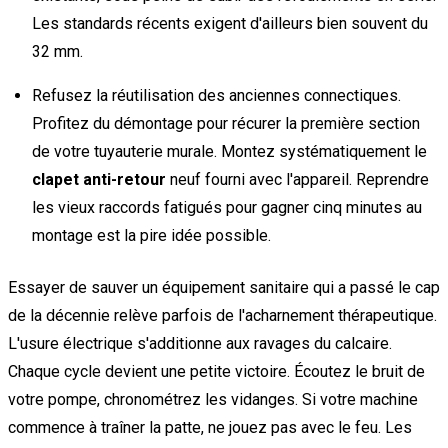
Les standards récents exigent d'ailleurs bien souvent du
32 mm.
Refusez la réutilisation des anciennes connectiques.
Profitez du démontage pour récurer la première section
de votre tuyauterie murale. Montez systématiquement le
clapet anti-retour
neuf fourni avec l'appareil. Reprendre
les vieux raccords fatigués pour gagner cinq minutes au
montage est la pire idée possible.
Essayer de sauver un équipement sanitaire qui a passé le cap
de la décennie relève parfois de l'acharnement thérapeutique.
L'usure électrique s'additionne aux ravages du calcaire.
Chaque cycle devient une petite victoire. Écoutez le bruit de
votre pompe, chronométrez les vidanges. Si votre machine
commence à traîner la patte, ne jouez pas avec le feu. Les