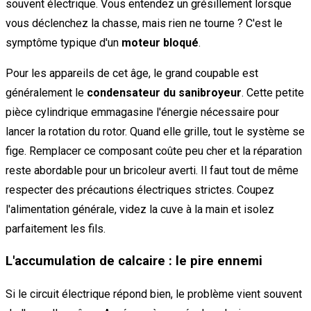
souvent électrique. Vous entendez un grésillement lorsque
vous déclenchez la chasse, mais rien ne tourne ? C'est le
symptôme typique d'un
moteur bloqué
.
Pour les appareils de cet âge, le grand coupable est
généralement le
condensateur du sanibroyeur
. Cette petite
pièce cylindrique emmagasine l'énergie nécessaire pour
lancer la rotation du rotor. Quand elle grille, tout le système se
fige. Remplacer ce composant coûte peu cher et la réparation
reste abordable pour un bricoleur averti. Il faut tout de même
respecter des précautions électriques strictes. Coupez
l'alimentation générale, videz la cuve à la main et isolez
parfaitement les fils.
L'accumulation de calcaire : le pire ennemi
Si le circuit électrique répond bien, le problème vient souvent