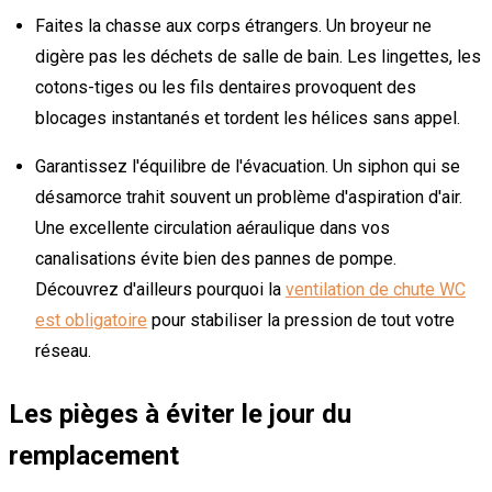
Faites la chasse aux corps étrangers. Un broyeur ne
digère pas les déchets de salle de bain. Les lingettes, les
cotons-tiges ou les fils dentaires provoquent des
blocages instantanés et tordent les hélices sans appel.
Garantissez l'équilibre de l'évacuation. Un siphon qui se
désamorce trahit souvent un problème d'aspiration d'air.
Une excellente circulation aéraulique dans vos
canalisations évite bien des pannes de pompe.
Découvrez d'ailleurs pourquoi la
ventilation de chute WC
est obligatoire
pour stabiliser la pression de tout votre
réseau.
Les pièges à éviter le jour du
remplacement