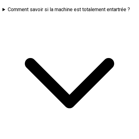
Comment savoir si la machine est totalement entartrée ?