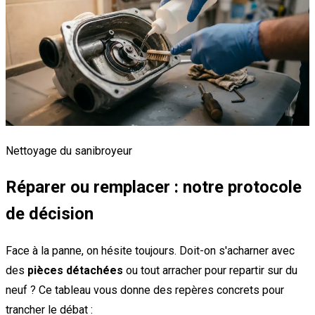
Nettoyage du sanibroyeur
Réparer ou remplacer : notre protocole
de décision
Face à la panne, on hésite toujours. Doit-on s'acharner avec
des
pièces détachées
ou tout arracher pour repartir sur du
neuf ? Ce tableau vous donne des repères concrets pour
trancher le débat :