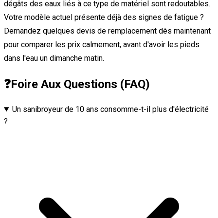
dégâts des eaux liés à ce type de matériel sont redoutables.
Votre modèle actuel présente déjà des signes de fatigue ?
Demandez quelques devis de remplacement dès maintenant
pour comparer les prix calmement, avant d'avoir les pieds
dans l'eau un dimanche matin.
❓
Foire Aux Questions (FAQ)
Un sanibroyeur de 10 ans consomme-t-il plus d'électricité
?