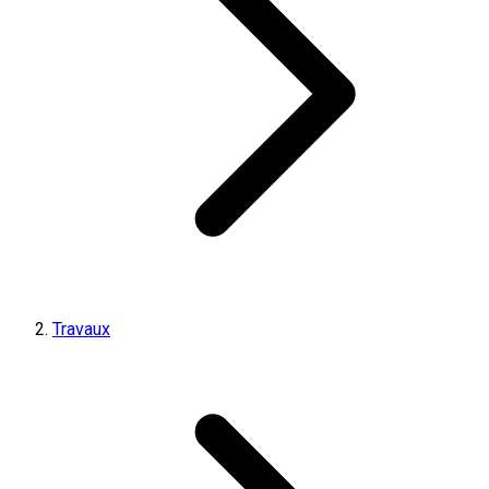
Travaux