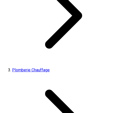
Plomberie Chauffage