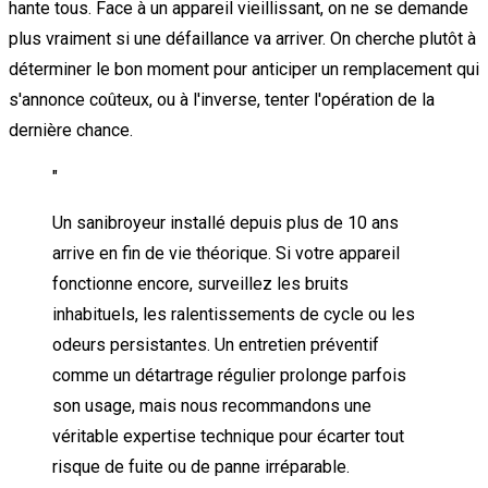
hante tous. Face à un appareil vieillissant, on ne se demande
plus vraiment si une défaillance va arriver. On cherche plutôt à
déterminer le bon moment pour anticiper un remplacement qui
s'annonce coûteux, ou à l'inverse, tenter l'opération de la
dernière chance.
"
Un sanibroyeur installé depuis plus de 10 ans
arrive en fin de vie théorique. Si votre appareil
fonctionne encore, surveillez les bruits
inhabituels, les ralentissements de cycle ou les
odeurs persistantes. Un entretien préventif
comme un détartrage régulier prolonge parfois
son usage, mais nous recommandons une
véritable expertise technique pour écarter tout
risque de fuite ou de panne irréparable.