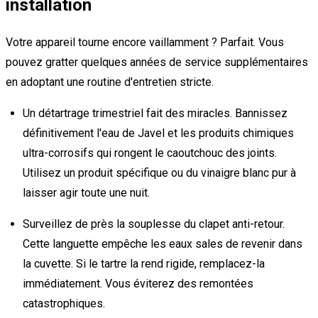
installation
Votre appareil tourne encore vaillamment ? Parfait. Vous
pouvez gratter quelques années de service supplémentaires
en adoptant une routine d'entretien stricte.
Un détartrage trimestriel fait des miracles. Bannissez
définitivement l'eau de Javel et les produits chimiques
ultra-corrosifs qui rongent le caoutchouc des joints.
Utilisez un produit spécifique ou du vinaigre blanc pur à
laisser agir toute une nuit.
Surveillez de près la souplesse du clapet anti-retour.
Cette languette empêche les eaux sales de revenir dans
la cuvette. Si le tartre la rend rigide, remplacez-la
immédiatement. Vous éviterez des remontées
catastrophiques.