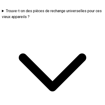
Trouve-t-on des pièces de rechange universelles pour ces
vieux appareils ?