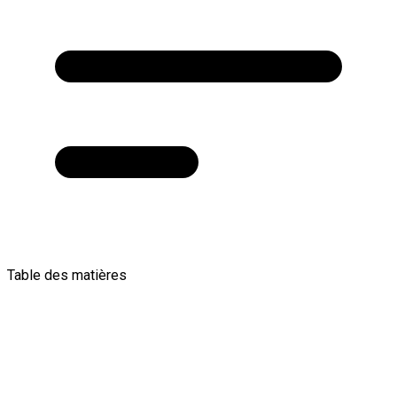
Table des matières