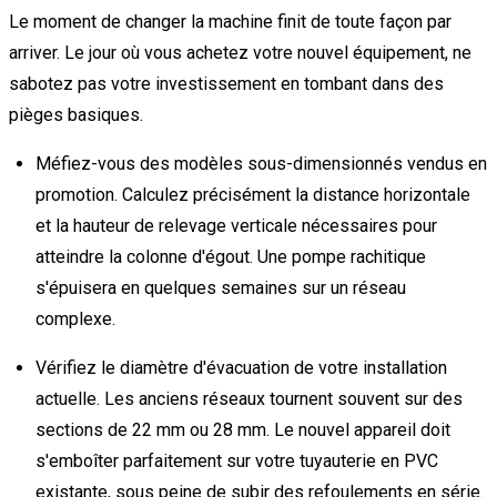
Le moment de changer la machine finit de toute façon par
arriver. Le jour où vous achetez votre nouvel équipement, ne
sabotez pas votre investissement en tombant dans des
pièges basiques.
Méfiez-vous des modèles sous-dimensionnés vendus en
promotion. Calculez précisément la distance horizontale
et la hauteur de relevage verticale nécessaires pour
atteindre la colonne d'égout. Une pompe rachitique
s'épuisera en quelques semaines sur un réseau
complexe.
Vérifiez le diamètre d'évacuation de votre installation
actuelle. Les anciens réseaux tournent souvent sur des
sections de 22 mm ou 28 mm. Le nouvel appareil doit
s'emboîter parfaitement sur votre tuyauterie en PVC
existante, sous peine de subir des refoulements en série.