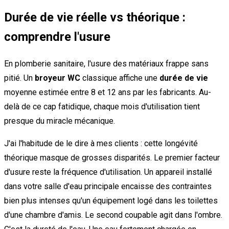
Durée de vie réelle vs théorique :
comprendre l'usure
En plomberie sanitaire, l'usure des matériaux frappe sans
pitié. Un
broyeur WC
classique affiche une
durée de vie
moyenne estimée entre 8 et 12 ans par les fabricants. Au-
delà de ce cap fatidique, chaque mois d'utilisation tient
presque du miracle mécanique.
J'ai l'habitude de le dire à mes clients : cette longévité
théorique masque de grosses disparités. Le premier facteur
d'usure reste la fréquence d'utilisation. Un appareil installé
dans votre salle d'eau principale encaisse des contraintes
bien plus intenses qu'un équipement logé dans les toilettes
d'une chambre d'amis. Le second coupable agit dans l'ombre.