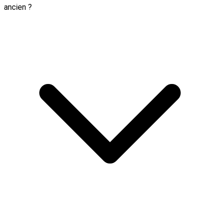
ancien ?