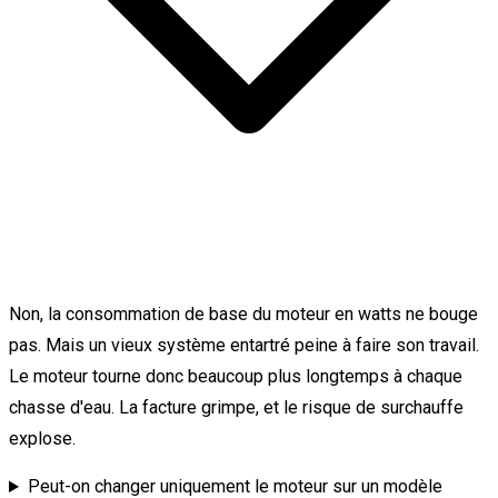
Non, la consommation de base du moteur en watts ne bouge
pas. Mais un vieux système entartré peine à faire son travail.
Le moteur tourne donc beaucoup plus longtemps à chaque
chasse d'eau. La facture grimpe, et le risque de surchauffe
explose.
Peut-on changer uniquement le moteur sur un modèle