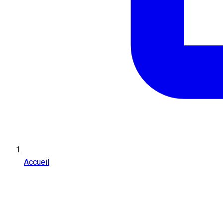
Accueil