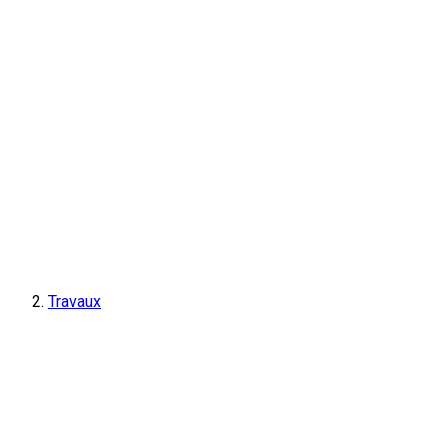
Travaux