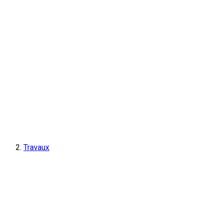
Travaux