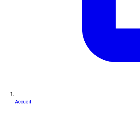
Accueil