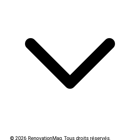
© 2026 RenovationMag. Tous droits réservés.