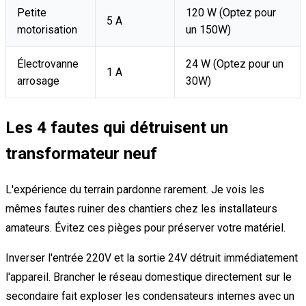
Petite
120 W (Optez pour
5 A
motorisation
un 150W)
Électrovanne
24 W (Optez pour un
1 A
arrosage
30W)
Les 4 fautes qui détruisent un
transformateur neuf
L'expérience du terrain pardonne rarement. Je vois les
mêmes fautes ruiner des chantiers chez les installateurs
amateurs. Évitez ces pièges pour préserver votre matériel.
Inverser l'entrée 220V et la sortie 24V détruit immédiatement
l'appareil. Brancher le réseau domestique directement sur le
secondaire fait exploser les condensateurs internes avec un