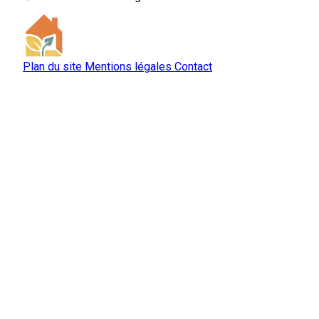
Plan du site
Mentions légales
Contact