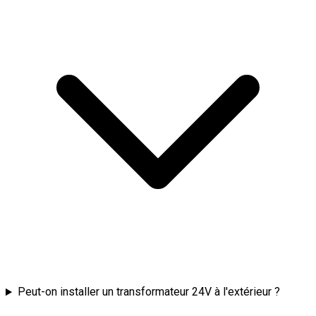
Peut-on installer un transformateur 24V à l'extérieur ?