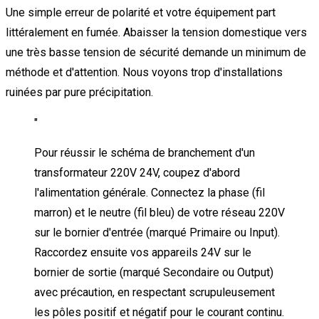
Une simple erreur de polarité et votre équipement part
littéralement en fumée. Abaisser la tension domestique vers
une très basse tension de sécurité demande un minimum de
méthode et d'attention. Nous voyons trop d'installations
ruinées par pure précipitation.
"
Pour réussir le schéma de branchement d'un
transformateur 220V 24V, coupez d'abord
l'alimentation générale. Connectez la phase (fil
marron) et le neutre (fil bleu) de votre réseau 220V
sur le bornier d'entrée (marqué Primaire ou Input).
Raccordez ensuite vos appareils 24V sur le
bornier de sortie (marqué Secondaire ou Output)
avec précaution, en respectant scrupuleusement
les pôles positif et négatif pour le courant continu.