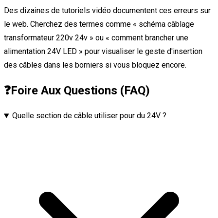
Des dizaines de tutoriels vidéo documentent ces erreurs sur
le web. Cherchez des termes comme « schéma câblage
transformateur 220v 24v » ou « comment brancher une
alimentation 24V LED » pour visualiser le geste d'insertion
des câbles dans les borniers si vous bloquez encore.
❓
Foire Aux Questions (FAQ)
Quelle section de câble utiliser pour du 24V ?