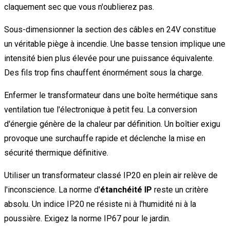
claquement sec que vous n'oublierez pas.
Sous-dimensionner la section des câbles en 24V constitue
un véritable piège à incendie. Une basse tension implique une
intensité bien plus élevée pour une puissance équivalente.
Des fils trop fins chauffent énormément sous la charge.
Enfermer le transformateur dans une boîte hermétique sans
ventilation tue l'électronique à petit feu. La conversion
d'énergie génère de la chaleur par définition. Un boîtier exigu
provoque une surchauffe rapide et déclenche la mise en
sécurité thermique définitive.
Utiliser un transformateur classé IP20 en plein air relève de
l'inconscience. La norme d'
étanchéité IP
reste un critère
absolu. Un indice IP20 ne résiste ni à l'humidité ni à la
poussière. Exigez la norme IP67 pour le jardin.