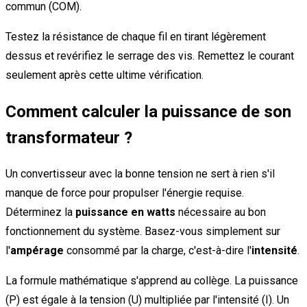
commun (COM).
Testez la résistance de chaque fil en tirant légèrement
dessus et revérifiez le serrage des vis. Remettez le courant
seulement après cette ultime vérification.
Comment calculer la puissance de son
transformateur ?
Un convertisseur avec la bonne tension ne sert à rien s'il
manque de force pour propulser l'énergie requise.
Déterminez la
puissance en watts
nécessaire au bon
fonctionnement du système. Basez-vous simplement sur
l'
ampérage
consommé par la charge, c'est-à-dire l'
intensité
.
La formule mathématique s'apprend au collège. La puissance
(P) est égale à la tension (U) multipliée par l'intensité (I). Un