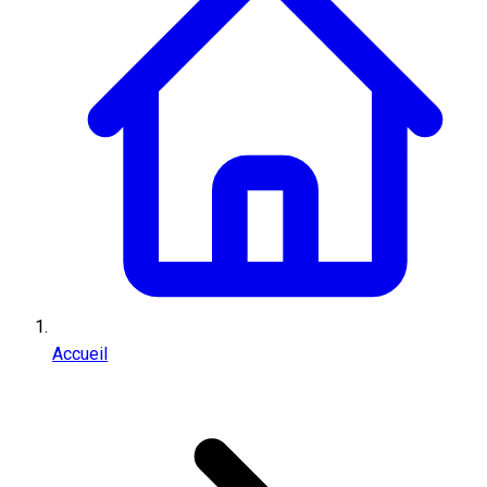
Accueil