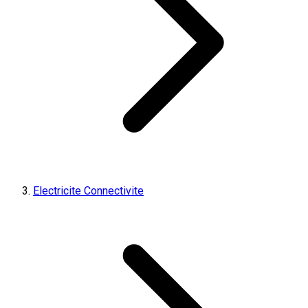
Electricite Connectivite