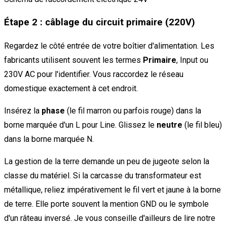
Étape 2 : câblage du circuit primaire (220V)
Regardez le côté entrée de votre boîtier d'alimentation. Les
fabricants utilisent souvent les termes
Primaire
, Input ou
230V AC pour l'identifier. Vous raccordez le réseau
domestique exactement à cet endroit.
Insérez la
phase
(le fil marron ou parfois rouge) dans la
borne marquée d'un L pour Line. Glissez le
neutre
(le fil bleu)
dans la borne marquée N.
La gestion de la terre demande un peu de jugeote selon la
classe du matériel. Si la carcasse du transformateur est
métallique, reliez impérativement le fil vert et jaune à la borne
de terre. Elle porte souvent la mention GND ou le symbole
d'un râteau inversé. Je vous conseille d'ailleurs de lire notre