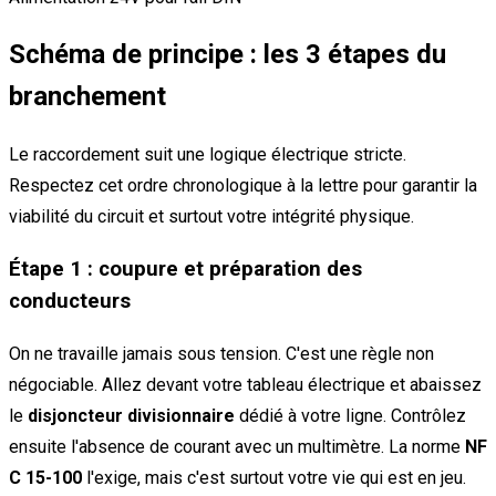
Schéma de principe : les 3 étapes du
branchement
Le raccordement suit une logique électrique stricte.
Respectez cet ordre chronologique à la lettre pour garantir la
viabilité du circuit et surtout votre intégrité physique.
Étape 1 : coupure et préparation des
conducteurs
On ne travaille jamais sous tension. C'est une règle non
négociable. Allez devant votre tableau électrique et abaissez
le
disjoncteur divisionnaire
dédié à votre ligne. Contrôlez
ensuite l'absence de courant avec un multimètre. La norme
NF
C 15-100
l'exige, mais c'est surtout votre vie qui est en jeu.