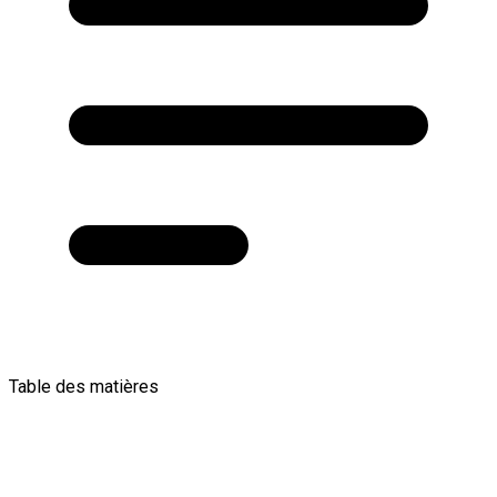
Table des matières