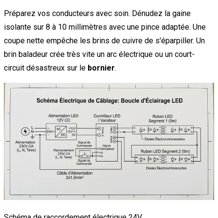
Préparez vos conducteurs avec soin. Dénudez la gaine
isolante sur 8 à 10 millimètres avec une pince adaptée. Une
coupe nette empêche les brins de cuivre de s'éparpiller. Un
brin baladeur crée très vite un arc électrique ou un court-
circuit désastreux sur le
bornier
.
Schéma de raccordement électrique 24V