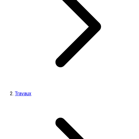
Travaux