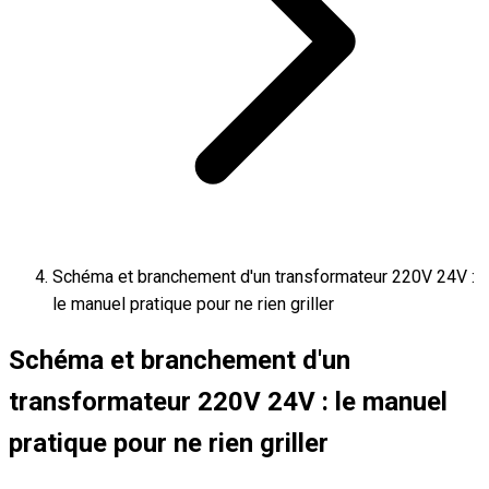
Schéma et branchement d'un transformateur 220V 24V :
le manuel pratique pour ne rien griller
Schéma et branchement d'un
transformateur 220V 24V : le manuel
pratique pour ne rien griller