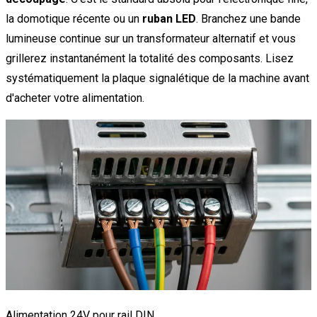
la domotique récente ou un
ruban LED
. Branchez une bande
lumineuse continue sur un transformateur alternatif et vous
grillerez instantanément la totalité des composants. Lisez
systématiquement la plaque signalétique de la machine avant
d'acheter votre alimentation.
Alimentation 24V pour rail DIN