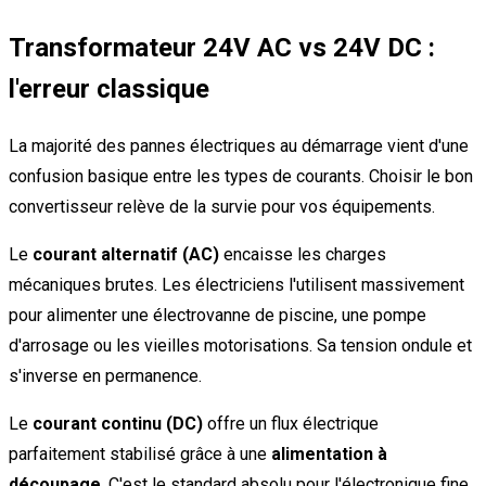
Transformateur 24V AC vs 24V DC :
l'erreur classique
La majorité des pannes électriques au démarrage vient d'une
confusion basique entre les types de courants. Choisir le bon
convertisseur relève de la survie pour vos équipements.
Le
courant alternatif (AC)
encaisse les charges
mécaniques brutes. Les électriciens l'utilisent massivement
pour alimenter une électrovanne de piscine, une pompe
d'arrosage ou les vieilles motorisations. Sa tension ondule et
s'inverse en permanence.
Le
courant continu (DC)
offre un flux électrique
parfaitement stabilisé grâce à une
alimentation à
découpage
. C'est le standard absolu pour l'électronique fine,