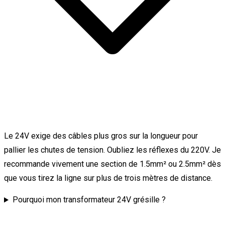
Le 24V exige des câbles plus gros sur la longueur pour
pallier les chutes de tension. Oubliez les réflexes du 220V. Je
recommande vivement une section de 1.5mm² ou 2.5mm² dès
que vous tirez la ligne sur plus de trois mètres de distance.
Pourquoi mon transformateur 24V grésille ?